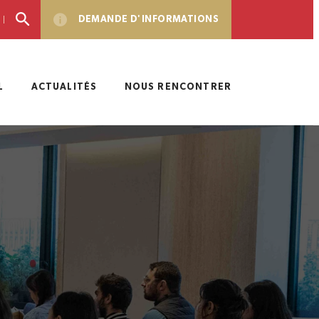
DEMANDE D'INFORMATIONS
L
ACTUALITÉS
NOUS RENCONTRER