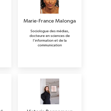
Marie-France Malonga
Sociologue des médias,
docteure en sciences de
l’information et de la
communication