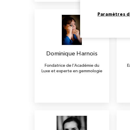
Paramètres d
Dominique Harnois
Fondatrice de l’Académie du
E
Luxe et experte en gemmologie