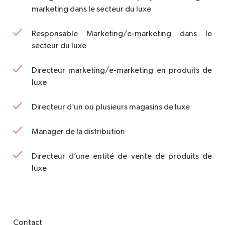
marketing dans le secteur du luxe
Responsable Marketing/e-marketing dans le
secteur du luxe
Directeur marketing/e-marketing en produits de
luxe
Directeur d’un ou plusieurs magasins de luxe
Manager de la distribution
Directeur d’une entité de vente de produits de
luxe
Contact