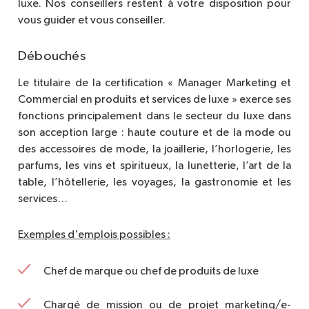
luxe. Nos conseillers restent à votre disposition pour
vous guider et vous conseiller.
Débouchés
Le titulaire de la certification « Manager Marketing et
Commercial en produits et services de luxe » exerce ses
fonctions principalement dans le secteur du luxe dans
son acception large : haute couture et de la mode ou
des accessoires de mode, la joaillerie, l’horlogerie, les
parfums, les vins et spiritueux, la lunetterie, l’art de la
table, l’hôtellerie, les voyages, la gastronomie et les
services…
Exemples d'emplois possibles :
Chef de marque ou chef de produits de luxe
Chargé de mission ou de projet marketing/e-