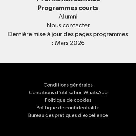
Programmes courts
Alumni
Nous contacter
Dernière mise à jour des pages programmes
: Mars 2026
Conditions générales
Conditions d'utilisation WhatsApp
Politique de cookies
Politique de confidentialité
Bureau des pratiques d'excellence