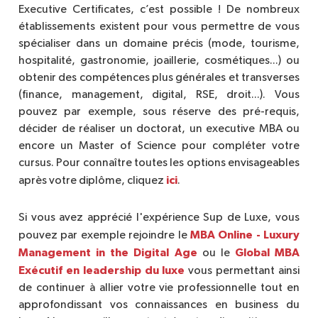
Executive Certificates, c’est possible ! De nombreux
établissements existent pour vous permettre de vous
spécialiser dans un domaine précis (mode, tourisme,
hospitalité, gastronomie, joaillerie, cosmétiques...) ou
obtenir des compétences plus générales et transverses
(finance, management, digital, RSE, droit...). Vous
pouvez par exemple, sous réserve des pré-requis,
décider de réaliser un doctorat, un executive MBA ou
encore un Master of Science pour compléter votre
cursus. Pour connaître toutes les options envisageables
ici
après votre diplôme, cliquez
.
Si vous avez apprécié l'expérience Sup de Luxe, vous
MBA Online - Luxury
pouvez par exemple rejoindre le
Management in the Digital Age
Global MBA
ou le
Exécutif en leadership du luxe
vous permettant ainsi
de continuer à allier votre vie professionnelle tout en
approfondissant vos connaissances en business du