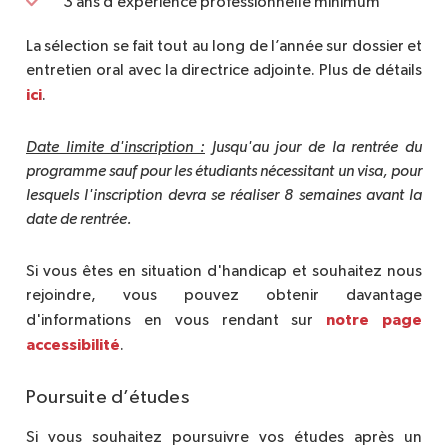
3 ans d’expérience professionnelle minimum
La sélection se fait tout au long de l’année sur dossier et
entretien oral avec la directrice adjointe. Plus de détails
ici
.
Date limite d'inscription :
 Jusqu'au jour de la rentrée du 
programme sauf pour les étudiants nécessitant un visa, pour 
lesquels l'inscription devra se réaliser 8 semaines avant la 
date de rentrée.
Si vous êtes en situation d'handicap et souhaitez nous
rejoindre, vous pouvez obtenir davantage
notre page
d'informations en vous rendant sur
accessibilité
.
Poursuite d’études
Si vous souhaitez poursuivre vos études après un