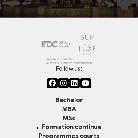
Follow us:
Bachelor
MBA
MSc
Formation continue
Programmes courts