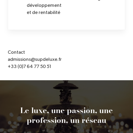
développement
et de rentabilité
Contact
admissions@supdeluxe.fr
+33 (0)7 64 77 50 51
Le luxe, une passion, une
profession, un réseau