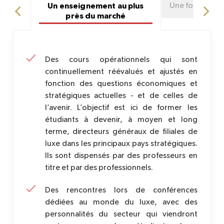
Un enseignement au plus
Une formation 
près du marché
Des cours opérationnels qui sont
continuellement réévalués et ajustés en
fonction des questions économiques et
stratégiques actuelles - et de celles de
l’avenir. L’objectif est ici de former les
étudiants à devenir, à moyen et long
terme, directeurs généraux de filiales de
luxe dans les principaux pays stratégiques.
Ils sont dispensés par des professeurs en
titre et par des professionnels.
Des rencontres lors de conférences
dédiées au monde du luxe, avec des
personnalités du secteur qui viendront