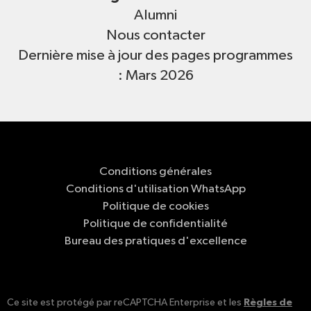
Alumni
Nous contacter
Dernière mise à jour des pages programmes
: Mars 2026
Conditions générales
Conditions d'utilisation WhatsApp
Politique de cookies
Politique de confidentialité
Bureau des pratiques d'excellence
Règles de
Ce site est protégé par reCAPTCHA Enterprise et les