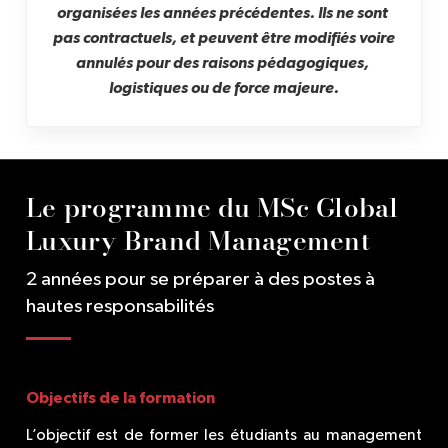
organisées les années précédentes. Ils ne sont 
pas contractuels, et peuvent être modifiés voire 
annulés pour des raisons pédagogiques, 
logistiques ou de force majeure.
Le programme du MSc Global
Luxury Brand Management
2 années pour se préparer à des postes à
hautes responsabilités
Objectifs de la formation
L’objectif est de former les étudiants au management