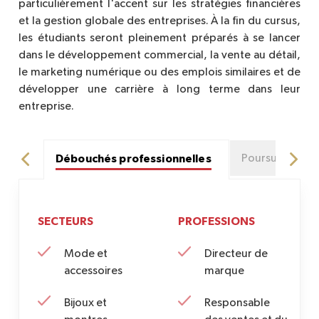
particulièrement l'accent sur les stratégies financières
et la gestion globale des entreprises. À la fin du cursus,
les étudiants seront pleinement préparés à se lancer
dans le développement commercial, la vente au détail,
le marketing numérique ou des emplois similaires et de
développer une carrière à long terme dans leur
entreprise.
Débouchés professionnelles
Poursuite d'ét
SECTEURS
PROFESSIONS
Mode et
Directeur de
accessoires
marque
Bijoux et
Responsable