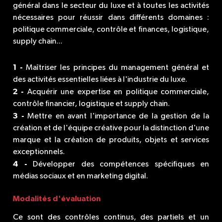
général dans le secteur du luxe et à toutes les activités
nécessaires pour réussir dans différents domaines :
politique commerciale, contrôle et finances, logistique,
supply chain...
1 -
Maîtriser les principes du management général et
des activités essentielles liées à l'industrie du luxe.
2 -
Acquérir une expertise en politique commerciale,
contrôle financier, logistique et supply chain.
3 -
Mettre en avant l'importance de la gestion de la
création et de l'équipe créative pour la distinction d'une
marque et la création de produits, objets et services
exceptionnels.
4 -
Développer des compétences spécifiques en
médias sociaux et en marketing digital.
Modalités d'évaluation
Ce sont des contrôles continus, des partiels et un