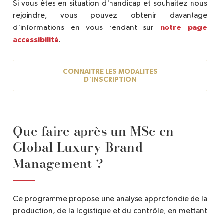
Si vous êtes en situation d'handicap et souhaitez nous
rejoindre, vous pouvez obtenir davantage
notre page
d'informations en vous rendant sur
accessibilité
.
CONNAITRE LES MODALITES
D'INSCRIPTION
Que faire après un MSc en
Global Luxury Brand
Management ?
Ce programme propose une analyse approfondie de la
production, de la logistique et du contrôle, en mettant