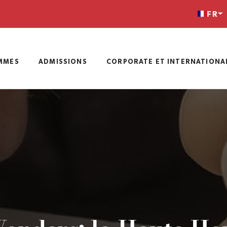
FR
MMES
ADMISSIONS
CORPORATE ET INTERNATIONA