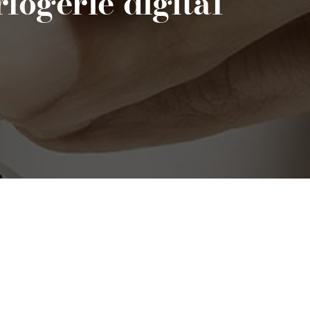
logerie digital