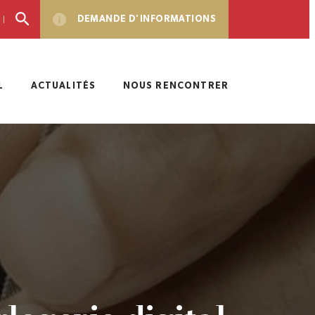
DEMANDE D'INFORMATIONS
L
ACTUALITÉS
NOUS RENCONTRER