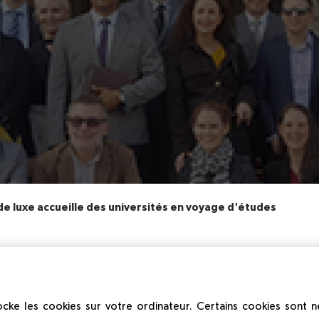
de luxe accueille des universités en voyage d'études
2025
cke les cookies sur votre ordinateur. Certains cookies sont 