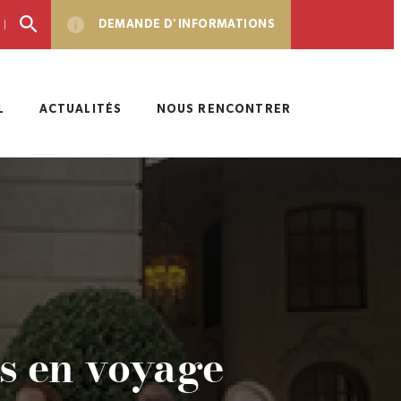
DEMANDE D'INFORMATIONS
L
ACTUALITÉS
NOUS RENCONTRER
és en voyage