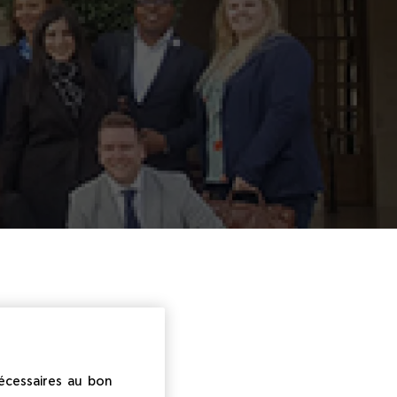
nécessaires au bon