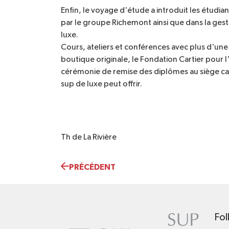
Enfin, le voyage d'étude a introduit les étud
par le groupe Richemont ainsi que dans la ges
luxe.
Cours, ateliers et conférences avec plus d'une 
boutique originale, le Fondation Cartier pour l
cérémonie de remise des diplômes au siège cart
sup de luxe peut offrir.
Th de La Rivière
PRÉCÉDENT
Fol