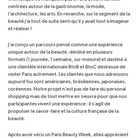
centrées autour de la gastronomie, la mode,
l’architecture, les arts. En revanche, sur le segment de la
beauté j’ai tout de suite senti qu’il y avait tout à imaginer
et réaliser !
J’ai conçu un parcours pensé comme une expérience
unique autour de la beauté, décliné en plusieurs
formats (1 journée, 1 semaine, sur-mesure) et destiné à
une clientèle internationale BtoB et BtoC désireuse de
visiter Paris autrement. Les clientes que nous adressons
aujourd’hui sont américaines, brésiliennes, japonaises,
coréennes. Notre projet n’est pas de faire du personal
shopping mais de tout mettre en oeuvre pour que nos
participantes vivent une expérience : il s’agit de
propulser le savoir-faire et la culture française de la
beauté.
Après avoir vécu un Paris Beauty Week, elles apprécient