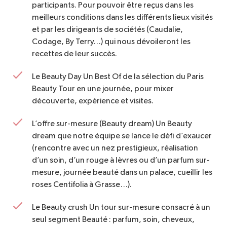
participants. Pour pouvoir être reçus dans les
meilleurs conditions dans les différents lieux visités
et par les dirigeants de sociétés (Caudalie,
Codage, By Terry…) qui nous dévoileront les
recettes de leur succès.
Le Beauty Day Un Best Of de la sélection du Paris
Beauty Tour en une journée, pour mixer
découverte, expérience et visites.
L’offre sur-mesure (Beauty dream) Un Beauty
dream que notre équipe se lance le défi d’exaucer
(rencontre avec un nez prestigieux, réalisation
d’un soin, d’un rouge à lèvres ou d’un parfum sur-
mesure, journée beauté dans un palace, cueillir les
roses Centifolia à Grasse…).
Le Beauty crush Un tour sur-mesure consacré à un
seul segment Beauté : parfum, soin, cheveux,