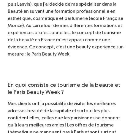
puis Lanvin), que j’ai décidé de me spécialiser dans la
Beauté en suivant une formation professionnelle en
esthétique, cosmétique et parfumerie (école Françoise
Morice). Au carrefour de mes différentes formations et
expériences professionnelles, le concept de tourisme
de la beauté en France m’est apparu comme une
évidence. Ce concept, c’est une beauty experience sur-
mesure : le Paris Beauty Week.
En quoi consiste ce tourisme de la beauté et
le Paris Beauty Week ?
Mes clients ont la possibilité de visiter les meilleures
adresses beauté de la capitale et surtout les plus
confidentielles, celles que les parisiennes ne donnent
qu’à leurs meilleures amies ! Les offres de tourisme
thématique ne manquent pas à Paris et sont surtout