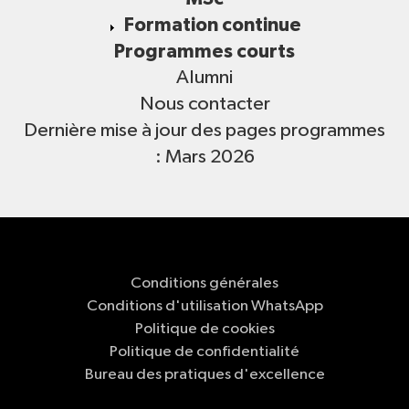
Formation continue
Programmes courts
Alumni
Nous contacter
Dernière mise à jour des pages programmes
: Mars 2026
Conditions générales
Conditions d'utilisation WhatsApp
Politique de cookies
Politique de confidentialité
Bureau des pratiques d'excellence