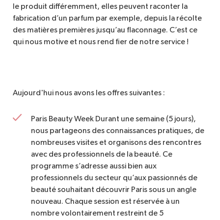
le produit différemment, elles peuvent raconter la
fabrication d’un parfum par exemple, depuis la récolte
des matières premières jusqu’au flaconnage. C’est ce
qui nous motive et nous rend fier de notre service !
Aujourd'hui nous avons les offres suivantes :
Paris Beauty Week Durant une semaine (5 jours),
nous partageons des connaissances pratiques, de
nombreuses visites et organisons des rencontres
avec des professionnels de la beauté. Ce
programme s’adresse aussi bien aux
professionnels du secteur qu’aux passionnés de
beauté souhaitant découvrir Paris sous un angle
nouveau. Chaque session est réservée à un
nombre volontairement restreint de 5