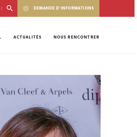
DEMANDE D'INFORMATIONS
L
ACTUALITÉS
NOUS RENCONTRER