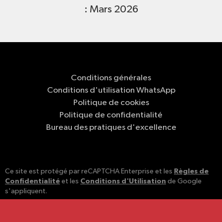
: Mars 2026
Conditions générales
Conditions d'utilisation WhatsApp
Politique de cookies
Politique de confidentialité
Bureau des pratiques d'excellence
Règles de
Ce site est protégé par reCAPTCHA Enterprise et les
Confidentialité
Conditions d'Utilisation
et les
de Google
s'appliquent.