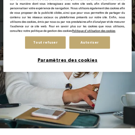
sur la manière dont vous interagissez avec notre site web, afin d’améliorer et de
personnaliser votre expérience de navigation. Nous utilisons également des cookies afin
de vous proposer de la publicité ciblée, ainsi que pour vous permettre de partager du
FR
contenu sur les réseaux sociaux ou plateformes présents sur notre site. Enfin, nous
utilisons des cookies, émis par nous ou par nos prestataires afin d’analyser et de mesurer
l’audience sur ce site web. Pour en savoir plus sur les cookies que nous utilisons,
consultez notre politique de gestion des cookies
Politique d'utilisation des cookies
Tout refuser
Autoriser
Paramètres des cookies