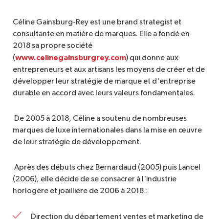
Céline Gainsburg-Rey est une brand strategist et
consultante en matière de marques. Elle a fondé en
2018 sa propre société
www.celinegainsburgrey.com
(
) qui donne aux
entrepreneurs et aux artisans les moyens de créer et de
développer leur stratégie de marque et d'entreprise
durable en accord avec leurs valeurs fondamentales.
De 2005 à 2018, Céline a soutenu de nombreuses
marques de luxe internationales dans la mise en œuvre
de leur stratégie de développement.
Après des débuts chez Bernardaud (2005) puis Lancel
(2006), elle décide de se consacrer à l'industrie
horlogère et joaillière de 2006 à 2018 :
Direction du département ventes et marketing de