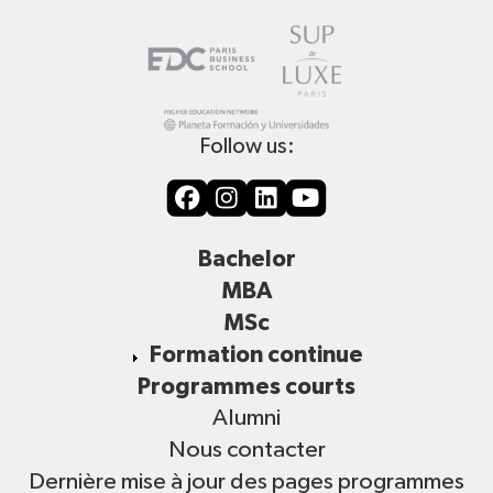
Follow us:
Bachelor
MBA
MSc
Formation continue
Programmes courts
Alumni
Nous contacter
Dernière mise à jour des pages programmes