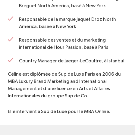
Breguet North America, basé à New York
Responsable de la marque Jaquet Droz North
America, basée à New York
Responsable des ventes et du marketing
international de Hour Passion, basé à Paris
Country Manager de Jaeger-LeCoultre, à Istanbul
Céline est diplômée de Sup de Luxe Paris en 2006 du
MBA Luxury Brand Marketing and International
Management et d'une licence en Arts et Affaires
Internationales du groupe Sup de Co.
Elle intervient à Sup de Luxe pour le MBA Online.