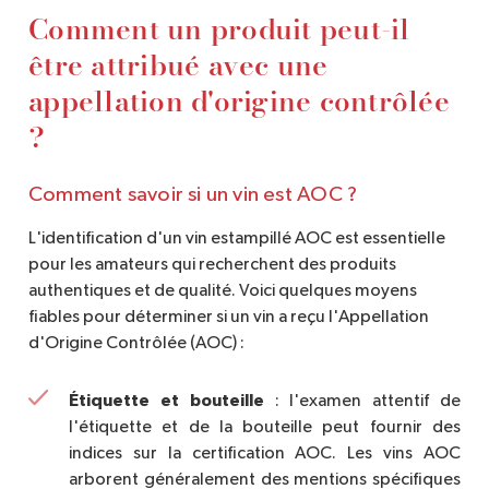
Comment un produit peut-il
être attribué avec une
appellation d'origine contrôlée
?
Comment savoir si un vin est AOC ?
L'identification d'un vin estampillé AOC est essentielle
pour les amateurs qui recherchent des produits
authentiques et de qualité. Voici quelques moyens
fiables pour déterminer si un vin a reçu l'Appellation
d'Origine Contrôlée (AOC) :
Étiquette et bouteille
: l'examen attentif de
l'étiquette et de la bouteille peut fournir des
indices sur la certification AOC. Les vins AOC
arborent généralement des mentions spécifiques