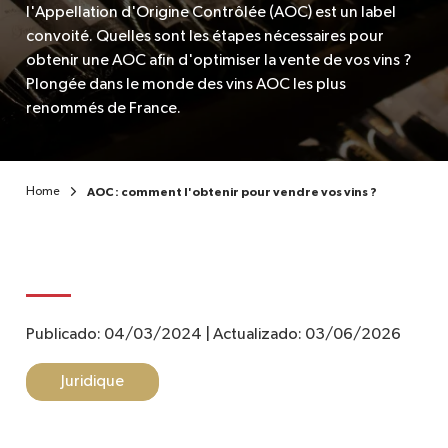
l'Appellation d'Origine Contrôlée (AOC) est un label
convoité. Quelles sont les étapes nécessaires pour
FR
obtenir une AOC afin d'optimiser la vente de vos vins ?
Plongée dans le monde des vins AOC les plus
renommés de France.
Home
AOC : comment l'obtenir pour vendre vos vins ?
Publicado:
04/03/2024
|
Actualizado:
03/06/2026
Juridique