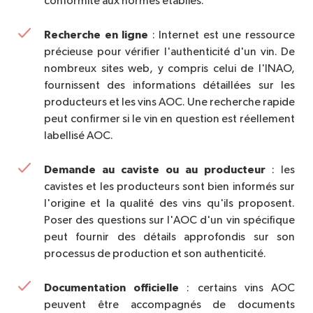
conformité aux normes établies.
Recherche en ligne
: Internet est une ressource
précieuse pour vérifier l'authenticité d'un vin. De
nombreux sites web, y compris celui de l'INAO,
fournissent des informations détaillées sur les
producteurs et les vins AOC. Une recherche rapide
peut confirmer si le vin en question est réellement
labellisé AOC.
Demande au caviste ou au producteur
: les
cavistes et les producteurs sont bien informés sur
l'origine et la qualité des vins qu'ils proposent.
Poser des questions sur l'AOC d'un vin spécifique
peut fournir des détails approfondis sur son
processus de production et son authenticité.
Documentation officielle
: certains vins AOC
peuvent être accompagnés de documents