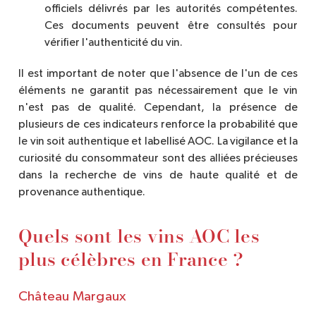
officiels délivrés par les autorités compétentes.
Ces documents peuvent être consultés pour
vérifier l'authenticité du vin.
Il est important de noter que l'absence de l'un de ces
éléments ne garantit pas nécessairement que le vin
n'est pas de qualité. Cependant, la présence de
plusieurs de ces indicateurs renforce la probabilité que
le vin soit authentique et labellisé AOC. La vigilance et la
curiosité du consommateur sont des alliées précieuses
dans la recherche de vins de haute qualité et de
provenance authentique.
Quels sont les vins AOC les
plus célèbres en France ?
Château Margaux