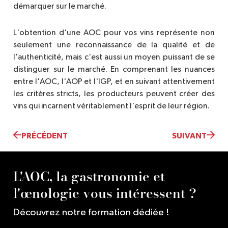
démarquer sur le marché.
L'obtention d'une AOC pour vos vins représente non
seulement une reconnaissance de la qualité et de
l'authenticité, mais c'est aussi un moyen puissant de se
distinguer sur le marché. En comprenant les nuances
entre l'AOC, l'AOP et l'IGP, et en suivant attentivement
les critères stricts, les producteurs peuvent créer des
vins qui incarnent véritablement l'esprit de leur région.
PRÉCÉDENT
SUIVANT
L'AOC, la gastronomie et
l'œnologie vous intéressent ?
Découvrez notre formation dédiée !