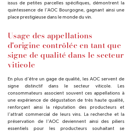
issus de petites parcelles spécifiques, démontrent la
quintessence de l'AOC Bourgogne, gagnant ainsi une
place prestigieuse dans le monde du vin.
Usage des appellations
d'origine contrôlée en tant que
signe de qualité dans le secteur
viticole
En plus d'être un gage de qualité, les AOC servent de
signe distinctif dans le secteur viticole. Les
consommateurs associent souvent ces appellations à
une expérience de dégustation de très haute qualité,
renforçant ainsi la réputation des producteurs et
l'attrait commercial de leurs vins. La recherche et la
préservation de l'AOC deviennent ainsi des piliers
essentiels pour les producteurs souhaitant se