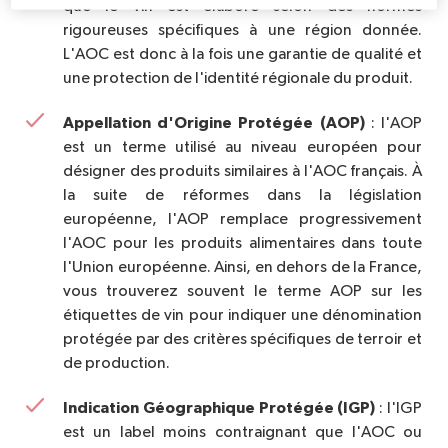
que le vin est élaboré selon des normes
rigoureuses spécifiques à une région donnée.
L'AOC est donc à la fois une garantie de qualité et
une protection de l'identité régionale du produit.
Appellation d'Origine Protégée (AOP)
: l'AOP
est un terme utilisé au niveau européen pour
désigner des produits similaires à l'AOC français. À
la suite de réformes dans la législation
européenne, l'AOP remplace progressivement
l'AOC pour les produits alimentaires dans toute
l'Union européenne. Ainsi, en dehors de la France,
vous trouverez souvent le terme AOP sur les
étiquettes de vin pour indiquer une dénomination
protégée par des critères spécifiques de terroir et
de production.
Indication Géographique Protégée (IGP)
: l'IGP
est un label moins contraignant que l'AOC ou