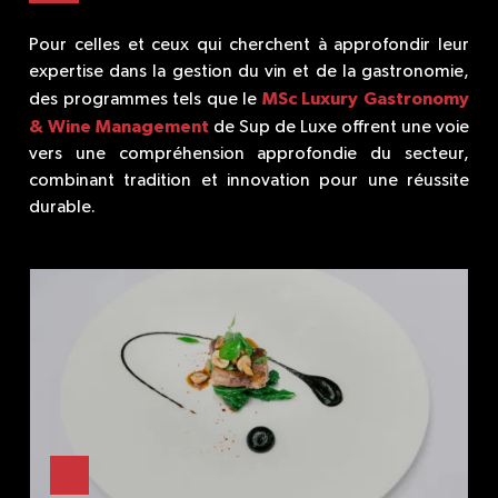
Pour celles et ceux qui cherchent à approfondir leur
expertise dans la gestion du vin et de la gastronomie,
MSc Luxury Gastronomy
des programmes tels que le
& Wine Management
de Sup de Luxe offrent une voie
vers une compréhension approfondie du secteur,
combinant tradition et innovation pour une réussite
durable.