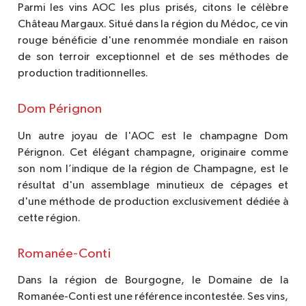
Parmi les vins AOC les plus prisés, citons le célèbre
Château Margaux. Situé dans la région du Médoc, ce vin
rouge bénéficie d'une renommée mondiale en raison
de son terroir exceptionnel et de ses méthodes de
production traditionnelles.
Dom Pérignon
Un autre joyau de l'AOC est le champagne Dom
Pérignon. Cet élégant champagne, originaire comme
son nom l’indique de la région de Champagne, est le
résultat d'un assemblage minutieux de cépages et
d'une méthode de production exclusivement dédiée à
cette région.
Romanée-Conti
Dans la région de Bourgogne, le Domaine de la
Romanée-Conti est une référence incontestée. Ses vins,