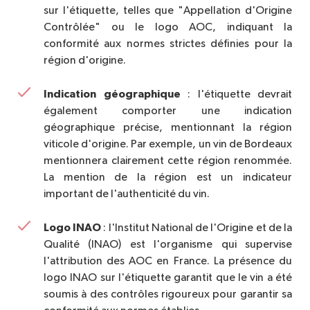
sur l'étiquette, telles que "Appellation d'Origine
Contrôlée" ou le logo AOC, indiquant la
conformité aux normes strictes définies pour la
région d'origine.
Indication géographique
: l'étiquette devrait
également comporter une indication
géographique précise, mentionnant la région
viticole d'origine. Par exemple, un vin de Bordeaux
mentionnera clairement cette région renommée.
La mention de la région est un indicateur
important de l'authenticité du vin.
Logo INAO
: l'Institut National de l'Origine et de la
Qualité (INAO) est l'organisme qui supervise
l'attribution des AOC en France. La présence du
logo INAO sur l'étiquette garantit que le vin a été
soumis à des contrôles rigoureux pour garantir sa