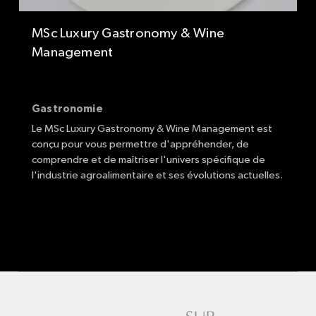
MSc Luxury Gastronomy & Wine
Management
Gastronomie
Le MSc Luxury Gastronomy & Wine Management est
conçu pour vous permettre d'appréhender, de
comprendre et de maîtriser l'univers spécifique de
l'industrie agroalimentaire et ses évolutions actuelles.