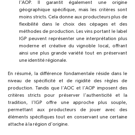
l'AOP. Il garantit également une origine
géographique spécifique, mais les critères sont
moins stricts. Cela donne aux producteurs plus de
flexibilité dans le choix des cépages et des
méthodes de production. Les vins portant le label
IGP peuvent représenter une interprétation plus
moderne et créative du vignoble local, offrant
ainsi une plus grande variété tout en préservant
une identité régionale.
En résumé, la différence fondamentale réside dans le
niveau de spécificité et de rigidité des règles de
production. Tandis que l'AOC et l'AOP imposent des
critères stricts pour préserver l'authenticité et la
tradition, l'IGP offre une approche plus souple,
permettant aux producteurs de jouer avec des
éléments spécifiques tout en conservant une certaine
attache à la région d'origine.