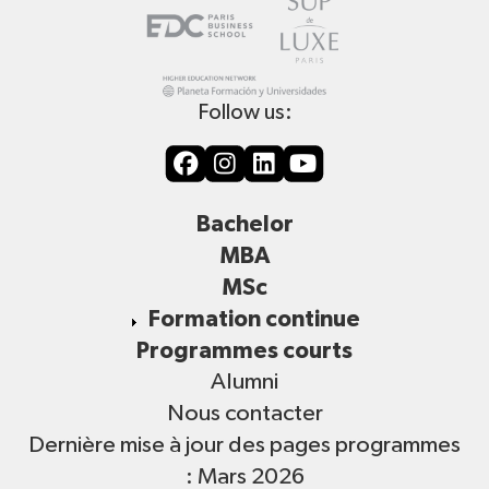
Follow us:
Bachelor
MBA
MSc
Formation continue
Programmes courts
Alumni
Nous contacter
Dernière mise à jour des pages programmes
: Mars 2026