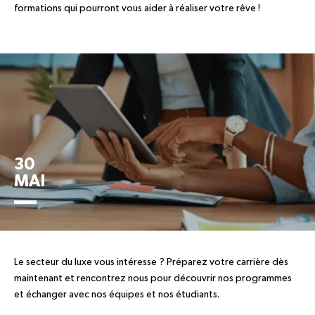
formations qui pourront vous aider à réaliser votre rêve !
30
MAI
Le secteur du luxe vous intéresse ? Préparez votre carrière dès
maintenant et rencontrez nous pour découvrir nos programmes
et échanger avec nos équipes et nos étudiants.