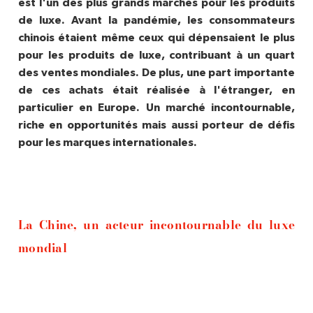
est l'un des plus grands marchés pour les produits
de luxe. Avant la pandémie, les consommateurs
chinois étaient même ceux qui dépensaient le plus
pour les produits de luxe, contribuant à un quart
des ventes mondiales. De plus, une part importante
de ces achats était réalisée à l'étranger, en
particulier en Europe. Un marché incontournable,
riche en opportunités mais aussi porteur de défis
pour les marques internationales.
La Chine, un acteur incontournable du luxe
mondial