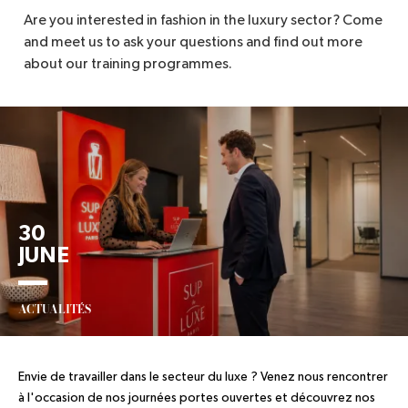
Are you interested in fashion in the luxury sector? Come
and meet us to ask your questions and find out more
about our training programmes.
30
JUNE
ACTUALITÉS
Envie de travailler dans le secteur du luxe ? Venez nous rencontrer
à l'occasion de nos journées portes ouvertes et découvrez nos