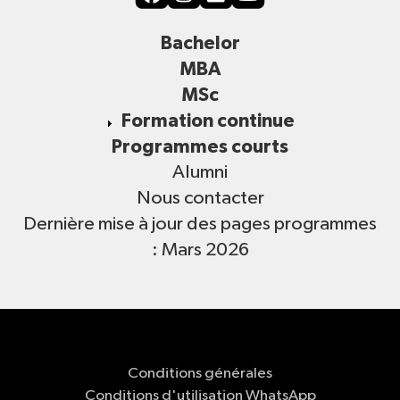
Bachelor
MBA
MSc
Formation continue
Programmes courts
Alumni
Nous contacter
Dernière mise à jour des pages programmes
: Mars 2026
Conditions générales
Conditions d'utilisation WhatsApp