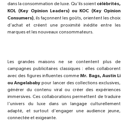
’
célébrité
s,
dans la consommation de luxe. Qu
ils soient
KOL (Key Opinion Leaders) ou KOC (Key Opinion
Consumers)
, ils façonnent les goûts, orientent les choix
’
d
achat et créent une proximité inédite entre les
marques et les nouveaux consommateurs.
Les grandes maisons ne se contentent plus de
campagnes publicitaires classiques : elles collaborent
Mr. Bags, Austin Li
avec des figures influentes comme
ou Angelababy
pour lancer des collections exclusives,
générer du contenu viral ou créer des expériences
immersives. Ces collaborations permettent de traduire
’
l
univers du luxe dans un langage culturellement
’
adapté, et surtout d
engager une audience jeune,
connectée et exigeante.