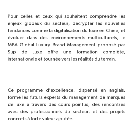
Pour celles et ceux qui souhaitent comprendre les
enjeux globaux du secteur, décrypter les nouvelles
tendances comme la digitalisation du luxe en Chine, et
évoluer dans des environnements multiculturels, le
MBA Global Luxury Brand Management proposé par
Sup de Luxe offre une formation compl
è
te,
internationale et tournée vers les réalités du terrain.
’
Ce programme d
excellence, dispensé en anglais,
forme les futurs experts du management de marques
de luxe à travers des cours pointus, des rencontres
avec des professionnels du secteur, et des projets
concrets à forte valeur ajouté
e.