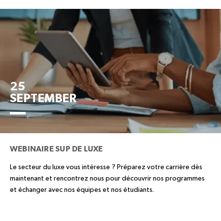
25
SEPTEMBER
WEBINAIRE SUP DE LUXE
Le secteur du luxe vous intéresse ? Préparez votre carrière dès
maintenant et rencontrez nous pour découvrir nos programmes
et échanger avec nos équipes et nos étudiants.