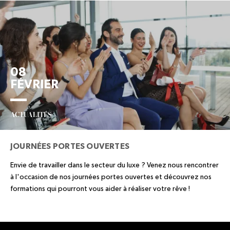
08
FÉVRIER
ACTUALITÉS
JOURNÉES PORTES OUVERTES
Envie de travailler dans le secteur du luxe ? Venez nous rencontrer
à l'occasion de nos journées portes ouvertes et découvrez nos
formations qui pourront vous aider à réaliser votre rêve !