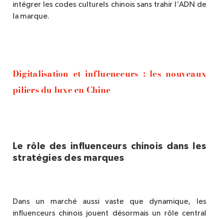
’
intégrer les codes culturels chinois sans trahir l
ADN de
la marque.
Digitalisation et influenceurs : les nouveaux
piliers du luxe en Chine
Le rôle des influenceurs chinois dans les
stratégies des marques
Dans un marché aussi vaste que dynamique, les
influenceurs chinois jouent désormais un rôle central