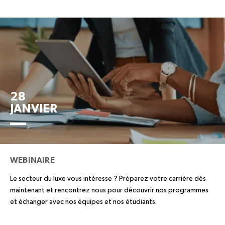
28
JANVIER
WEBINAIRE
Le secteur du luxe vous intéresse ? Préparez votre carrière dès
maintenant et rencontrez nous pour découvrir nos programmes
et échanger avec nos équipes et nos étudiants.