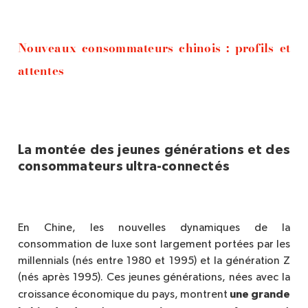
Nouveaux consommateurs chinois : profils et
attentes
La montée des jeunes générations et des
consommateurs ultra-connectés
En Chine, les nouvelles dynamiques de la
consommation de luxe sont largement portées par les
millennials (nés entre 1980 et 1995) et la génération Z
(nés apr
è
s 1995). Ces jeunes générations, nées avec la
une grande
croissance économique du pays, montrent