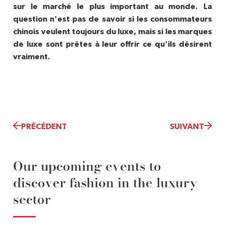
sur le marché le plus important au monde. La
question n'est pas de savoir si les consommateurs
chinois veulent toujours du luxe, mais si les marques
de luxe sont prêtes à leur offrir ce qu'ils désirent
vraiment.
PRÉCÉDENT
SUIVANT
Our upcoming events to
discover fashion in the luxury
sector