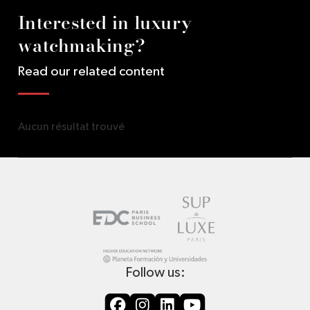
Interested in luxury
watchmaking?
Read our related content
Aucun résultat trouvé
Follow us: