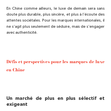
En Chine comme ailleurs, le luxe de demain sera sans
doute plus durable, plus sinc
è
re, et plus à l’écoute des
attentes sociétales. Pour les marques internationales, il
’
’
ne s
agit plus seulement de séduire, mais de s
engager
avec authenticité.
Défis et perspectives pour les marques de luxe
en Chine
Un marché de plus en plus sélectif et
exigeant