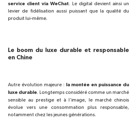
service client via WeChat
. Le digital devient ainsi un
levier de fidélisation aussi puissant que la qualité du
produit lui-mê
me.
Le boom du luxe durable et responsable
en Chine
la montée en puissance du
Autre évolution majeure :
luxe durable
. Longtemps considéré comme un marché
’
sensible au prestige et à l
image, le marché chinois
évolue vers une consommation plus responsable,
notamment chez les jeunes générations.