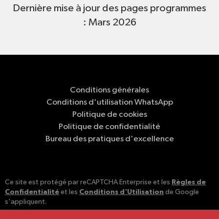
Dernière mise à jour des pages programmes
: Mars 2026
Conditions générales
Conditions d'utilisation WhatsApp
Politique de cookies
Politique de confidentialité
Bureau des pratiques d'excellence
Règles de
Ce site est protégé par reCAPTCHA Enterprise et les
Confidentialité
Conditions d'Utilisation
et les
de Google
s'appliquent.