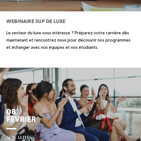
WEBINAIRE SUP DE LUXE
Le secteur du luxe vous intéresse ? Préparez votre carrière dès
maintenant et rencontrez nous pour découvrir nos programmes
et échanger avec nos équipes et nos étudiants.
08
FÉVRIER
ACTUALITÉS