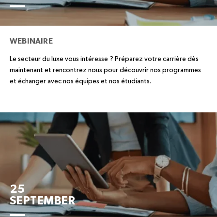
WEBINAIRE
Le secteur du luxe vous intéresse ? Préparez votre carrière dès
maintenant et rencontrez nous pour découvrir nos programmes
et échanger avec nos équipes et nos étudiants.
25
SEPTEMBER