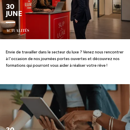
30
JUNE
ACTUALITÉS
Envie de travailler dans le secteur du luxe ? Venez nous rencontrer
à l'occasion de nos journées portes ouvertes et découvrez nos
formations qui pourront vous aider à réaliser votre rêve !