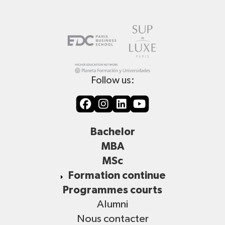
Follow us:
Bachelor
MBA
MSc
Formation continue
Programmes courts
Alumni
Nous contacter