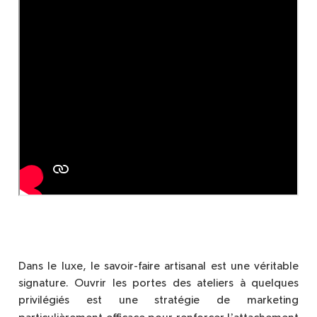
Dans le luxe, le savoir-faire artisanal est une véritable
signature. Ouvrir les portes des ateliers à quelques
privilégiés est une straté
gie de marketing