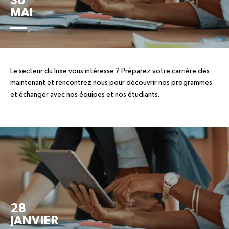
30
MAI
Le secteur du luxe vous intéresse ? Préparez votre carrière dès
maintenant et rencontrez nous pour découvrir nos programmes
et échanger avec nos équipes et nos étudiants.
28
JANVIER