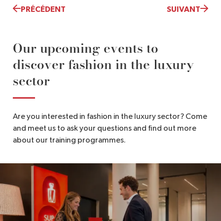
PRÉCÉDENT
SUIVANT
Our upcoming events to
discover fashion in the luxury
sector
Are you interested in fashion in the luxury sector? Come
and meet us to ask your questions and find out more
about our training programmes.