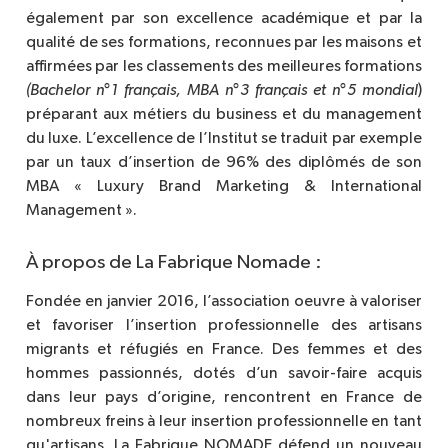
également par son excellence académique et par la
qualité de ses formations, reconnues par les maisons et
affirmées par les classements des meilleures formations
(Bachelor n°1 français, MBA n°3 français et n°5 mondial
)
préparant aux métiers du business et du management
du luxe. L’excellence de l’Institut se traduit par exemple
par un taux d’insertion de 96% des diplômés de son
MBA « Luxury Brand Marketing & International
Management ».
À propos de La Fabrique Nomade :
Fondée en janvier 2016, l’association oeuvre à valoriser
et favoriser l’insertion professionnelle des artisans
migrants et réfugiés en France. Des femmes et des
hommes passionnés, dotés d’un savoir-faire acquis
dans leur pays d’origine, rencontrent en France de
nombreux freins à leur insertion professionnelle en tant
qu'artisans. La Fabrique NOMADE défend un nouveau