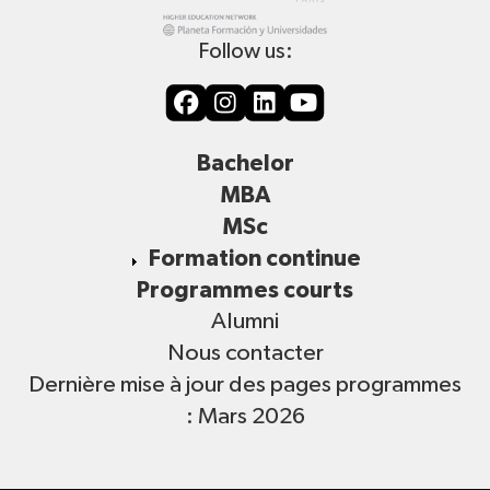
Follow us:
Bachelor
MBA
MSc
Formation continue
Programmes courts
Alumni
Nous contacter
Dernière mise à jour des pages programmes
: Mars 2026