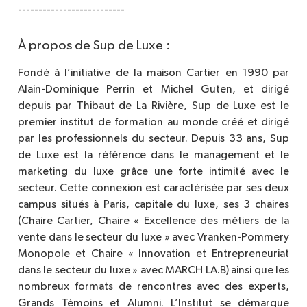
--------------------------
À propos de Sup de Luxe :
Fondé à l’initiative de la maison Cartier en 1990 par
Alain-Dominique Perrin et Michel Guten, et dirigé
depuis par Thibaut de La Rivière, Sup de Luxe est le
premier institut de formation au monde créé et dirigé
par les professionnels du secteur. Depuis 33 ans, Sup
de Luxe est la référence dans le management et le
marketing du luxe grâce une forte intimité avec le
secteur. Cette connexion est caractérisée par ses deux
campus situés à Paris, capitale du luxe, ses 3 chaires
(Chaire Cartier, Chaire « Excellence des métiers de la
vente dans le secteur du luxe » avec Vranken-Pommery
Monopole et Chaire « Innovation et Entrepreneuriat
dans le secteur du luxe » avec MARCH LA.B) ainsi que les
nombreux formats de rencontres avec des experts,
Grands Témoins et Alumni. L’Institut se démarque