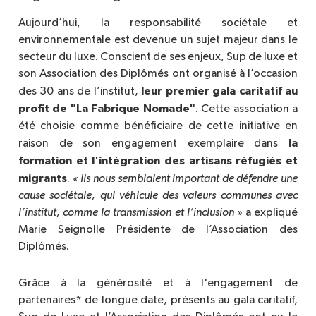
Aujourd’hui, la responsabilité sociétale et
environnementale est devenue un sujet majeur dans le
secteur du luxe. Conscient de ses enjeux, Sup de luxe et
son Association des Diplômés ont organisé à l’occasion
leur premier gala caritatif au
des 30 ans de l’institut,
profit de "La Fabrique Nomade"
. Cette association a
été choisie comme bénéficiaire de cette initiative en
la
raison de son engagement exemplaire dans
formation et l'intégration des artisans réfugiés et
migrants
.
« Ils nous semblaient important de défendre une 
cause sociétale, qui véhicule des valeurs communes avec 
l’institut, comme la transmission et l’inclusion »
a expliqué
Marie Seignolle Présidente de l’Association des
Diplômés.
Grâce à la générosité et à l'engagement de
partenaires* de longue date, présents au gala caritatif,