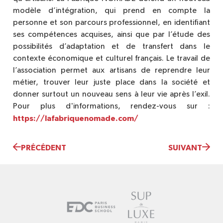
modèle d’intégration, qui prend en compte la
personne et son parcours professionnel, en identifiant
ses compétences acquises, ainsi que par l’étude des
possibilités d’adaptation et de transfert dans le
contexte économique et culturel français. Le travail de
l’association permet aux artisans de reprendre leur
métier, trouver leur juste place dans la société et
donner surtout un nouveau sens à leur vie après l’exil.
Pour plus d'informations, rendez-vous sur :
https://lafabriquenomade.com/
PRÉCÉDENT
SUIVANT