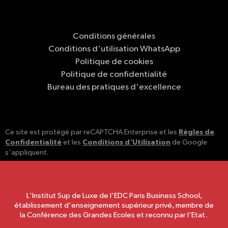
Conditions générales
Conditions d'utilisation WhatsApp
Politique de cookies
Politique de confidentialité
Bureau des pratiques d'excellence
Règles de
Ce site est protégé par reCAPTCHA Enterprise et les
Confidentialité
Conditions d'Utilisation
et les
de Google
s'appliquent.
L'Institut Sup de Luxe de l'EDC Paris Business School,
établissement d'enseignement supérieur privé, membre de
la Conférence des Grandes Ecoles et reconnu par l'Etat.