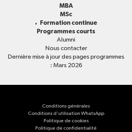
MBA
MSc
Formation continue
Programmes courts
Alumni
Nous contacter
Dernière mise à jour des pages programmes
: Mars 2026
Conditions générales
Conditions d'utilisation WhatsApp
Politique de cookies
Politique de confidentialité