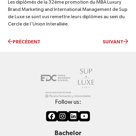
Les diplômés de la 32ème promotion du MBA Luxury
Brand Marketing and International Management de Sup
de Luxe se sont vus remettre leurs diplômes au sein du
Cercle de l'Union Interalliée.
PRÉCÉDENT
SUIVANT
Follow us:
Bachelor