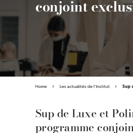
conjoint exclus
Home
Les actualités de l’Institut
Sup 
Sup de Luxe et Pol
programme conjoint