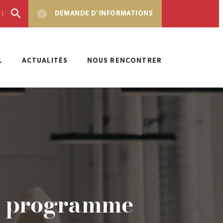
DEMANDE D'INFORMATIONS
L
ACTUALITÉS
NOUS RENCONTRER
un programme