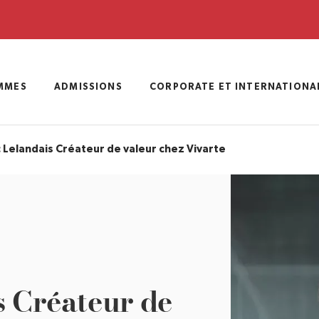
MMES
ADMISSIONS
CORPORATE ET INTERNATIONA
 Lelandais Créateur de valeur chez Vivarte
s Créateur de