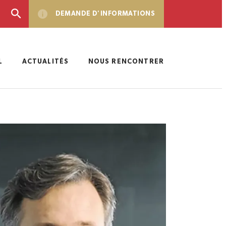
DEMANDE D'INFORMATIONS
L
ACTUALITÉS
NOUS RENCONTRER