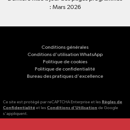
: Mars 2026
Conditions générales
Conditions d'utilisation WhatsApp
Politique de cookies
Politique de confidentialité
Bureau des pratiques d'excellence
Règles de
Ce site est protégé par reCAPTCHA Enterprise et les
Confidentialité
Conditions d'Utilisation
et les
de Google
s'appliquent.