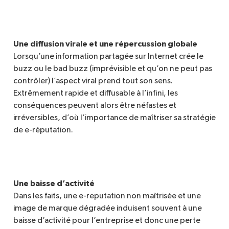
Une diffusion virale et une répercussion globale
Lorsqu’une information partagée sur Internet crée le
buzz ou le bad buzz (imprévisible et qu’on ne peut pas
contrôler) l’aspect viral prend tout son sens.
Extrêmement rapide et diffusable à l’infini, les
conséquences peuvent alors être néfastes et
irréversibles, d’où l’importance de maîtriser sa stratégie
de e-réputation.
Une baisse d’activité
Dans les faits, une e-reputation non maîtrisée et une
image de marque dégradée induisent souvent à une
baisse d’activité pour l’entreprise et donc une perte