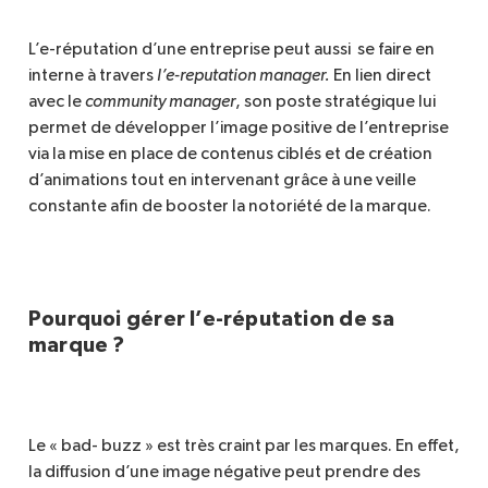
L’e-réputation d’une entreprise peut aussi se faire en
interne à travers
l’e-reputation manager.
En lien direct
avec le
community manager
, son poste stratégique lui
permet de développer l’image positive de l’entreprise
via la mise en place de contenus ciblés et de création
d’animations tout en intervenant grâce à une veille
constante afin de booster la notoriété de la marque.
Pourquoi gérer l’e-réputation de sa
marque ?
Le « bad- buzz » est très craint par les marques. En effet,
la diffusion d’une image négative peut prendre des