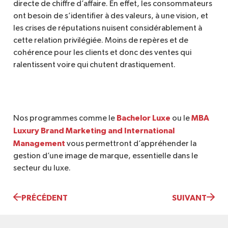
directe de chiffre d’affaire. En effet, les consommateurs
ont besoin de s’identifier à des valeurs, à une vision, et
les crises de réputations nuisent considérablement à
cette relation privilégiée. Moins de repères et de
cohérence pour les clients et donc des ventes qui
ralentissent voire qui chutent drastiquement.
Bachelor Luxe
MBA
Nos programmes comme le
ou le
Luxury Brand Marketing and International
Management
vous permettront d’appréhender la
gestion d’une image de marque, essentielle dans le
secteur du luxe.
PRÉCÉDENT
SUIVANT