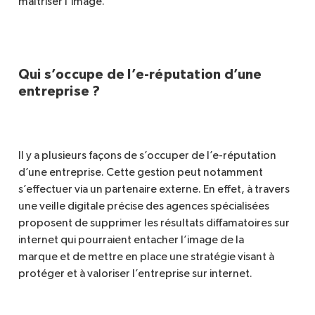
maîtriser l’image.
Qui s’occupe de l’e-réputation d’une
entreprise ?
Il y a plusieurs façons de s’occuper de l’e-réputation
d’une entreprise. Cette gestion peut notamment
s’effectuer via un partenaire externe. En effet, à travers
une veille digitale précise des agences spécialisées
proposent de supprimer les résultats diffamatoires sur
internet qui pourraient entacher l’image de la
marque et de mettre en place une stratégie visant à
protéger et à valoriser l’entreprise sur internet.