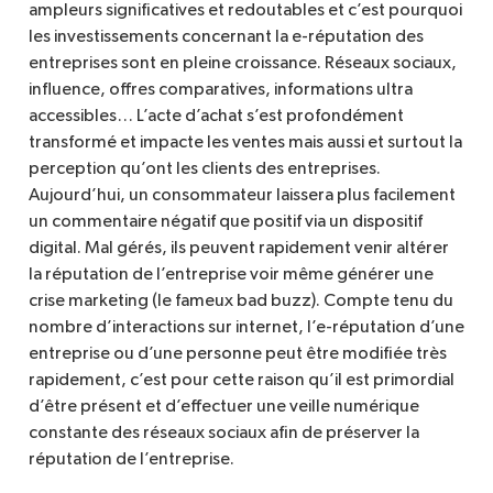
ampleurs significatives et redoutables et c’est pourquoi
les investissements concernant la e-réputation des
entreprises sont en pleine croissance. Réseaux sociaux,
influence, offres comparatives, informations ultra
accessibles… L’acte d’achat s’est profondément
transformé et impacte les ventes mais aussi et surtout la
perception qu’ont les clients des entreprises.
Aujourd’hui, un consommateur laissera plus facilement
un commentaire négatif que positif via un dispositif
digital. Mal gérés, ils peuvent rapidement venir altérer
la réputation de l’entreprise voir même générer une
crise marketing (le fameux bad buzz). Compte tenu du
nombre d’interactions sur internet, l’e-réputation d’une
entreprise ou d’une personne peut être modifiée très
rapidement, c’est pour cette raison qu’il est primordial
d’être présent et d’effectuer une veille numérique
constante des réseaux sociaux afin de préserver la
réputation de l’entreprise.