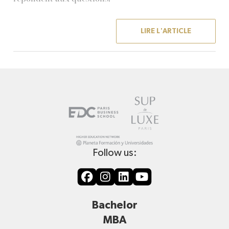
LIRE L'ARTICLE
Follow us:
Bachelor
MBA