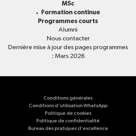
MSc
Formation continue
Programmes courts
Alumni
Nous contacter
Dernière mise à jour des pages programmes
: Mars 2026
Conditions générales
Conditions d'utilisation WhatsApp
Politique de cookies
Politique de confidentialité
Bureau des pratiques d'excellence