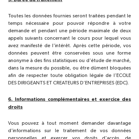
Toutes les données fournies seront traitées pendant le
temps nécessaire pour pouvoir répondre à votre
demande et pendant une période maximale de deux
appels suivants concernant le cours pour lequel vous
avez manifesté de l'intérêt. Après cette période, vos
données peuvent être conservées sous une forme
anonyme à des fins statistiques ou d'étude de marché,
dans la mesure du possible, ou être dûment bloquées
afin de respecter toute obligation légale de l’ECOLE
DES DIRIGEANTS ET CREATEURS D’ENTREPRISES (EDC).
6. Informations complémentaires et exercice des
droits
Vous pouvez à tout moment demander davantage
d'informations sur le traitement de vos données
personnelles et exercer vos droits d'accès, de