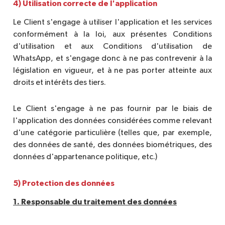
4) Utilisation correcte de l'application
Le Client s'engage à utiliser l'application et les services
conformément à la loi, aux présentes Conditions
d'utilisation et aux Conditions d'utilisation de
WhatsApp, et s'engage donc à ne pas contrevenir à la
législation en vigueur, et à ne pas porter atteinte aux
droits et intérêts des tiers.
Le Client s'engage à ne pas fournir par le biais de
l'application des données considérées comme relevant
d'une catégorie particulière (telles que, par exemple,
des données de santé, des données biométriques, des
données d'appartenance politique, etc.)
5) Protection des données
1. Responsable du traitement des données