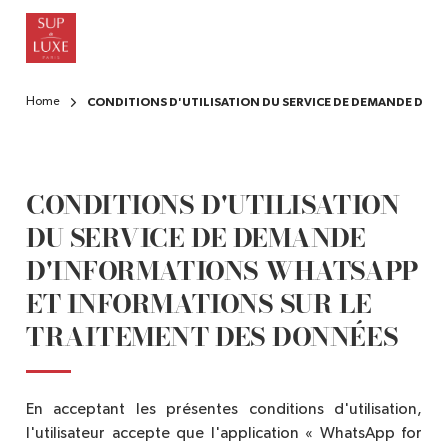
Skip
to
main
content
Home
CONDITIONS D'UTILISATION DU SERVICE DE DEMANDE D'I
CONDITIONS D'UTILISATION
DU SERVICE DE DEMANDE
D'INFORMATIONS WHATSAPP
ET INFORMATIONS SUR LE
TRAITEMENT DES DONNÉES
En acceptant les présentes conditions d'utilisation,
l'utilisateur accepte que l'application « WhatsApp for