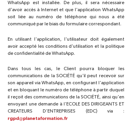
WhatsApp est installée. De plus, il sera nécessaire
d'avoir accès à Internet et que l'application WhatsApp
soit liée au numéro de téléphone qui nous a été
communiqué par le biais du formulaire correspondant.
En utilisant l'application, l'utilisateur doit également
avoir accepté les conditions d'utilisation et la politique
de confidentialité de WhatsApp.
Dans tous les cas, le Client pourra bloquer les
communications de la SOCIÉTÉ qu'il peut recevoir sur
son appareil via WhatsApp, en configurant l'application
et en bloquant le numéro de téléphone à partir duquel
il reçoit des communications de la SOCIÉTÉ, ainsi qu'en
envoyant une demande à l’ECOLE DES DIRIGEANTS ET
CREATEURS D’ENTREPRISES (EDC) via :
rgpd@planetaformation.fr