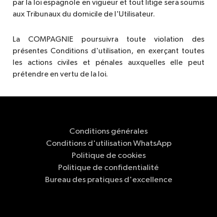
par la loi espagnole en vigueur et tout litige sera soumis
aux Tribunaux du domicile de l'Utilisateur.
La COMPAGNIE poursuivra toute violation des
présentes Conditions d'utilisation, en exerçant toutes
les actions civiles et pénales auxquelles elle peut
prétendre en vertu de la loi.
Conditions générales
Conditions d'utilisation WhatsApp
Politique de cookies
Politique de confidentialité
Bureau des pratiques d'excellence