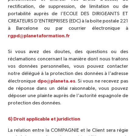
rectification, de suppression, de limitation ou de
portabilité auprès de l’ECOLE DES DIRIGEANTS ET
CREATEURS D’ENTREPRISES (EDC) à la boîte postale 221
à Barcelone ou par courrier électronique à
rgpd@planetaformation.fr
Si vous avez des doutes, des questions ou des
réclamations concernant la manière dont nous traitons
vos données personnelles, vous pouvez contacter
notre délégué à la protection des données à l'adresse
dpo@planeta.es
électronique
. Si vous ne recevez pas
de réponse dans un délai raisonnable, vous pouvez
déposer une plainte auprès de l'autorité espagnole de
protection des données.
6) Droit applicable et juridiction
La relation entre la COMPAGNIE et le Client sera régie