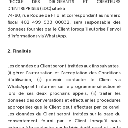
l’ECOLE DES DIRIGEANTS ET CREATEURS
D’ENTREPRISES (EDC) situé à
74-80, rue Roque de Fillol et correspondant au numéro
fiscal 402 499 933 00032, sera responsable des
données fournies par le Client lorsqu'il autorise l'envoi
d'informations via WhatsApp.
2. Finalités
Les données du Client seront traitées aux fins suivantes ;
(i) gérer l'autorisation et l'acceptation des Conditions
d'utilisation, (ii) pouvoir contacter le Client via
WhatsApp et l'informer sur le programme sélectionné
lors de ses deux prochains appels, (iii) traiter les
données des conversations et effectuer les procédures
appropriées que le Client peut effectuer par ce canal.
Les données du Client seront traitées sur la base du
consentement fourni par le Client lorsqu'il nous