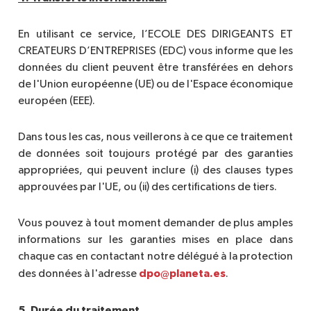
En utilisant ce service, l’ECOLE DES DIRIGEANTS ET
CREATEURS D’ENTREPRISES (EDC) vous informe que les
données du client peuvent être transférées en dehors
de l'Union européenne (UE) ou de l'Espace économique
européen (EEE).
Dans tous les cas, nous veillerons à ce que ce traitement
de données soit toujours protégé par des garanties
appropriées, qui peuvent inclure (i) des clauses types
approuvées par l'UE, ou (ii) des certifications de tiers.
Vous pouvez à tout moment demander de plus amples
informations sur les garanties mises en place dans
chaque cas en contactant notre délégué à la protection
dpo@planeta.es
des données à l'adresse
.
5. Durée du traitement